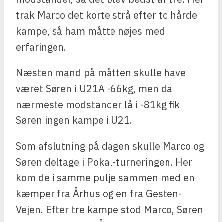
trak Marco det korte strå efter to hårde
kampe, så ham måtte nøjes med
erfaringen.
Næsten mand på måtten skulle have
været Søren i U21A -66kg, men da
nærmeste modstander lå i -81kg fik
Søren ingen kampe i U21.
Som afslutning på dagen skulle Marco og
Søren deltage i Pokal-turneringen. Her
kom de i samme pulje sammen med en
kæmper fra Århus og en fra Gesten-
Vejen. Efter tre kampe stod Marco, Søren