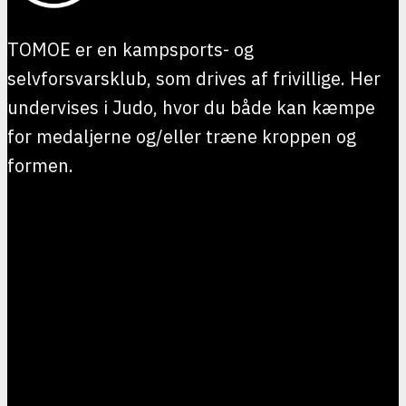
TOMOE er en kampsports- og
selvforsvarsklub, som drives af frivillige. Her
undervises i Judo, hvor du både kan kæmpe
for medaljerne og/eller træne kroppen og
formen.