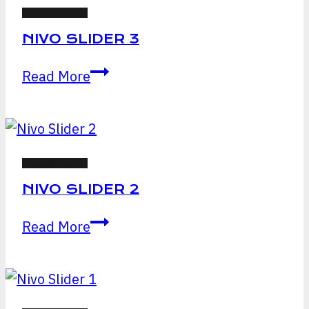
NIVOSLIDER
NIVO SLIDER 3
Nivo
Read More
Slider
3
NIVOSLIDER
NIVO SLIDER 2
Nivo
Read More
Slider
2