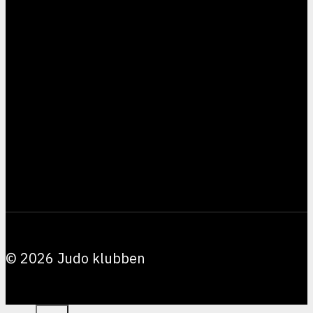
© 2026 Judo klubben